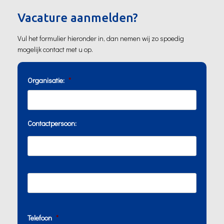
Vacature aanmelden?
Vul het formulier hieronder in, dan nemen wij zo spoedig
mogelijk contact met u op.
Organisatie:
*
Contactpersoon:
Telefoon
*