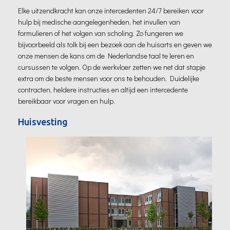
Elke uitzendkracht kan onze intercedenten 24/7 bereiken voor
hulp bij medische aangelegenheden, het invullen van
formulieren of het volgen van scholing. Zo fungeren we
bijvoorbeeld als tolk bij een bezoek aan de huisarts en geven we
onze mensen de kans om de Nederlandse taal te leren en
cursussen te volgen. Op de werkvloer zetten we net dat stapje
extra om de beste mensen voor ons te behouden. Duidelijke
contracten, heldere instructies en altijd een intercedente
bereikbaar voor vragen en hulp.
Huisvesting